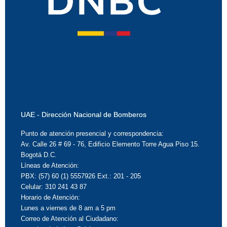
UAE - Dirección Nacional de Bomberos
Punto de atención presencial y correspondencia:
Av. Calle 26 # 69 - 76, Edificio Elemento Torre Agua Piso 15.
Bogotá D.C.
Líneas de Atención:
PBX: (57) 60 (1) 5557926 Ext.: 201 - 205
Celular: 310 241 43 87
Horario de Atención:
Lunes a viernes de 8 am a 5 pm
Correo de Atención al Ciudadano: