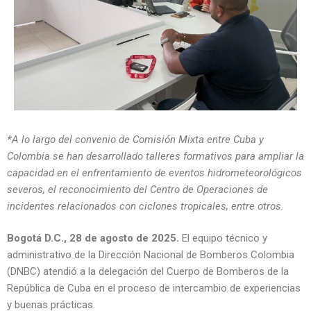
*
A lo largo del convenio de Comisión Mixta entre Cuba y
Colombia se han desarrollado talleres formativos para ampliar la
capacidad en el enfrentamiento de eventos hidrometeorológicos
severos, el reconocimiento del Centro de Operaciones de
incidentes relacionados con ciclones tropicales, entre otros.
Bogotá D.C., 28 de agosto de 2025.
El equipo técnico y
administrativo de la Dirección Nacional de Bomberos Colombia
(DNBC) atendió a la delegación del Cuerpo de Bomberos de la
República de Cuba en el proceso de intercambio de experiencias
y buenas prácticas.