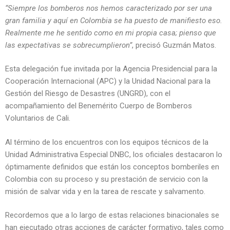
“Siempre los bomberos nos hemos caracterizado por ser una
gran familia y aquí en Colombia se ha puesto de manifiesto eso.
Realmente me he sentido como en mi propia casa; pienso que
las expectativas se sobrecumplieron”
, precisó Guzmán Matos.
Esta delegación fue invitada por la Agencia Presidencial para la
Cooperación Internacional (APC) y la Unidad Nacional para la
Gestión del Riesgo de Desastres (UNGRD), con el
acompañamiento del Benemérito Cuerpo de Bomberos
Voluntarios de Cali.
Al término de los encuentros con los equipos técnicos de la
Unidad Administrativa Especial DNBC, los oficiales destacaron lo
óptimamente definidos que están los conceptos bomberiles en
Colombia con su proceso y su prestación de servicio con la
misión de salvar vida y en la tarea de rescate y salvamento.
Recordemos que a lo largo de estas relaciones binacionales se
han ejecutado otras acciones de carácter formativo, tales como