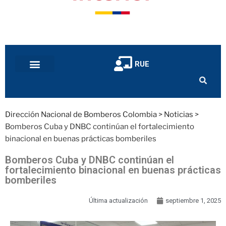
RUE
Dirección Nacional de Bomberos Colombia
>
Noticias
>
Bomberos Cuba y DNBC continúan el fortalecimiento
binacional en buenas prácticas bomberiles
Bomberos Cuba y DNBC continúan el
fortalecimiento binacional en buenas prácticas
bomberiles
Última actualización
septiembre 1, 2025