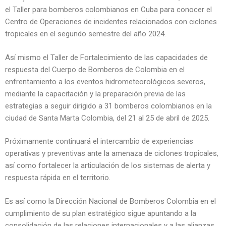
el Taller para bomberos colombianos en Cuba para conocer el
Centro de Operaciones de incidentes relacionados con ciclones
tropicales en el segundo semestre del año 2024.
Así mismo el Taller de Fortalecimiento de las capacidades de
respuesta del Cuerpo de Bomberos de Colombia en el
enfrentamiento a los eventos hidrometeorológicos severos,
mediante la capacitación y la preparación previa de las
estrategias a seguir dirigido a 31 bomberos colombianos en la
ciudad de Santa Marta Colombia, del 21 al 25 de abril de 2025.
Próximamente continuará el intercambio de experiencias
operativas y preventivas ante la amenaza de ciclones tropicales,
así como fortalecer la articulación de los sistemas de alerta y
respuesta rápida en el territorio.
Es así como la Dirección Nacional de Bomberos Colombia en el
cumplimiento de su plan estratégico sigue apuntando a la
consolidación de las relaciones internacionales y a las alianzas