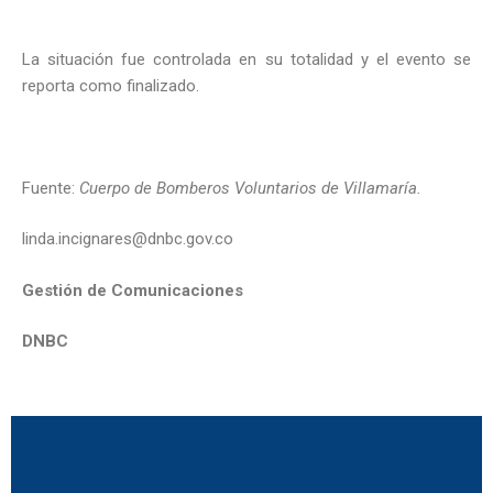
La situación fue controlada en su totalidad y el evento se
reporta como finalizado.
Fuente:
Cuerpo de Bomberos
Voluntarios de Villamaría.
linda.incignares@dnbc.gov.co
Gestión de Comunicaciones
DNBC