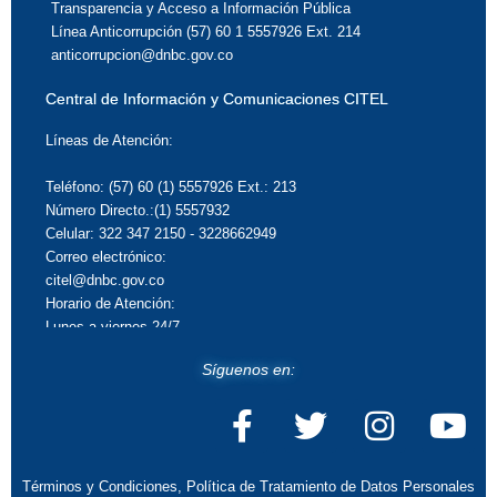
Transparencia y Acceso a Información Pública
Línea Anticorrupción (57) 60 1 5557926 Ext. 214
anticorrupcion@dnbc.gov.co
Central de Información y Comunicaciones CITEL
Líneas de Atención:
Teléfono: (57) 60 (1) 5557926 Ext.: 213
Número Directo.:(1) 5557932
Celular: 322 347 2150 - 3228662949
Correo electrónico:
citel@dnbc.gov.co
Horario de Atención:
Lunes a viernes 24/7
Síguenos en:
Términos y Condiciones, Política de Tratamiento de Datos Personales