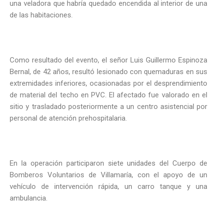
una veladora que habría quedado encendida al interior de una
de las habitaciones.
Como resultado del evento, el señor Luis Guillermo Espinoza
Bernal, de 42 años, resultó lesionado con quemaduras en sus
extremidades inferiores, ocasionadas por el desprendimiento
de material del techo en PVC. El afectado fue valorado en el
sitio y trasladado posteriormente a un centro asistencial por
personal de atención prehospitalaria.
En la operación participaron siete unidades del Cuerpo de
Bomberos Voluntarios de Villamaría, con el apoyo de un
vehículo de intervención rápida, un carro tanque y una
ambulancia.