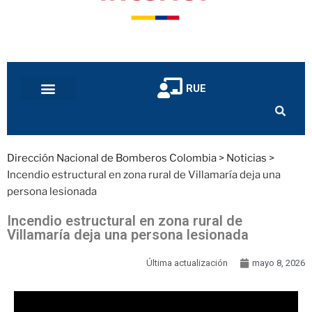
RUE
Dirección Nacional de Bomberos Colombia
>
Noticias
>
Incendio estructural en zona rural de Villamaría deja una
persona lesionada
Incendio estructural en zona rural de
Villamaría deja una persona lesionada
Última actualización
mayo 8, 2026