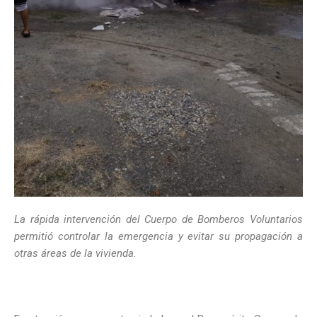
La rápida intervención del Cuerpo de Bomberos Voluntarios
permitió controlar la emergencia y evitar su propagación a
otras áreas de la vivienda.