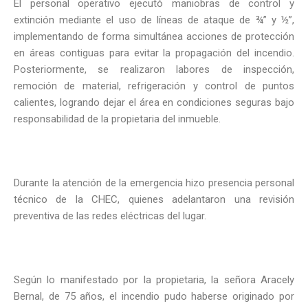
El personal operativo ejecutó maniobras de control y
extinción mediante el uso de líneas de ataque de ¾” y ½”,
implementando de forma simultánea acciones de protección
en áreas contiguas para evitar la propagación del incendio.
Posteriormente, se realizaron labores de inspección,
remoción de material, refrigeración y control de puntos
calientes, logrando dejar el área en condiciones seguras bajo
responsabilidad de la propietaria del inmueble.
Durante la atención de la emergencia hizo presencia personal
técnico de la CHEC, quienes adelantaron una revisión
preventiva de las redes eléctricas del lugar.
Según lo manifestado por la propietaria, la señora Aracely
Bernal, de 75 años, el incendio pudo haberse originado por