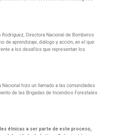
n Rodríguez, Directora Nacional de Bomberos
 de aprendizaje, diálogo y acción, en el que
rente a los desafíos que representan los
ra Nacional hizo un llamado a las comunidades
iento de las Brigadas de Incendios Forestales
es étnicas a ser parte de este proceso,