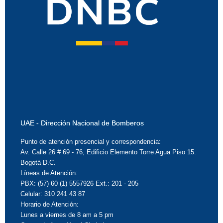
UAE - Dirección Nacional de Bomberos
Punto de atención presencial y correspondencia:
Av. Calle 26 # 69 - 76, Edificio Elemento Torre Agua Piso 15.
Bogotá D.C.
Líneas de Atención:
PBX: (57) 60 (1) 5557926 Ext.: 201 - 205
Celular: 310 241 43 87
Horario de Atención:
Lunes a viernes de 8 am a 5 pm