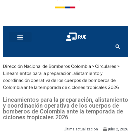
RUE
Dirección Nacional de Bomberos Colombia
>
Circulares
>
Lineamientos para la preparación, alistamiento y
coordinación operativa de los cuerpos de bomberos de
Colombia ante la temporada de ciclones tropicales 2026
Lineamientos para la preparación, alistamiento
y coordinación operativa de los cuerpos de
bomberos de Colombia ante la temporada de
ciclones tropicales 2026
Última actualización
julio 2, 2026