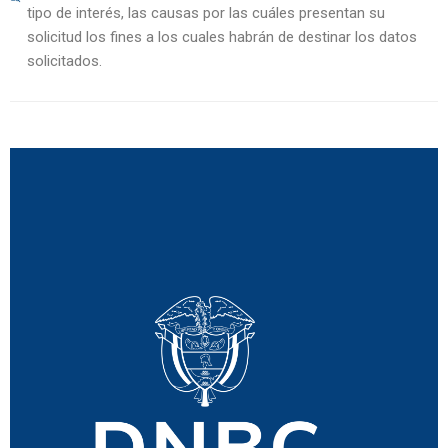
tipo de interés, las causas por las cuáles presentan su
solicitud los fines a los cuales habrán de destinar los datos
solicitados.