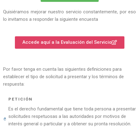
Quisiéramos mejorar nuestro servicio constantemente, por eso
lo invitamos a responder la siguiente encuesta
Accede aquí a la Evaluación del Servicio
Por favor tenga en cuenta las siguientes definiciones para
establecer el tipo de solicitud a presentar y los términos de
respuesta:
PETICIÓN
Es el derecho fundamental que tiene toda persona a presentar
solicitudes respetuosas a las autoridades por motivos de
interés general o particular y a obtener su pronta resolución.