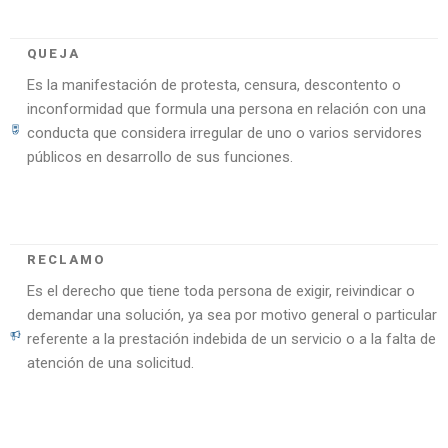
QUEJA
Es la manifestación de protesta, censura, descontento o
inconformidad que formula una persona en relación con una
conducta que considera irregular de uno o varios servidores
públicos en desarrollo de sus funciones.
RECLAMO
Es el derecho que tiene toda persona de exigir, reivindicar o
demandar una solución, ya sea por motivo general o particular
referente a la prestación indebida de un servicio o a la falta de
atención de una solicitud.