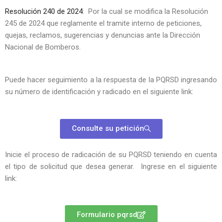
Resolución 240 de 2024
: Por la cual se modifica la Resolución
245 de 2024 que reglamente el tramite interno de peticiones,
quejas, reclamos, sugerencias y denuncias ante la Dirección
Nacional de Bomberos.
Puede hacer seguimiento a la respuesta de la PQRSD ingresando
su número de identificación y radicado en el siguiente link:
Consulte su petición
Inicie el proceso de radicación de su PQRSD teniendo en cuenta
el tipo de solicitud que desea generar. Ingrese en el siguiente
link:
Formulario pqrsd