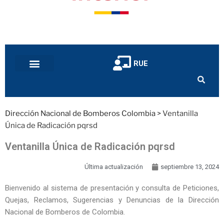
RUE
Dirección Nacional de Bomberos Colombia
>
Ventanilla
Única de Radicación pqrsd
Ventanilla Única de Radicación pqrsd
Última actualización
septiembre 13, 2024
Bienvenido al sistema de presentación y consulta de Peticiones,
Quejas, Reclamos, Sugerencias y Denuncias de la Dirección
Nacional de Bomberos de Colombia.