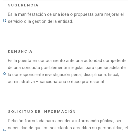
SUGERENCIA
Es la manifestación de una idea o propuesta para mejorar el
servicio o la gestión de la entidad.
DENUNCIA
Es la puesta en conocimiento ante una autoridad competente
de una conducta posiblemente irregular, para que se adelante
la correspondiente investigación penal, disciplinaria, fiscal,
administrativa – sancionatoria o ético profesional.
SOLICITUD DE INFORMACIÓN
Petición formulada para acceder a información pública, sin
necesidad de que los solicitantes acrediten su personalidad, el