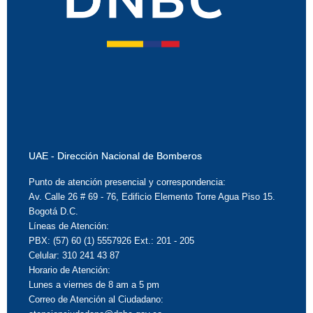
UAE - Dirección Nacional de Bomberos
Punto de atención presencial y correspondencia:
Av. Calle 26 # 69 - 76, Edificio Elemento Torre Agua Piso 15.
Bogotá D.C.
Líneas de Atención:
PBX: (57) 60 (1) 5557926 Ext.: 201 - 205
Celular: 310 241 43 87
Horario de Atención:
Lunes a viernes de 8 am a 5 pm
Correo de Atención al Ciudadano: