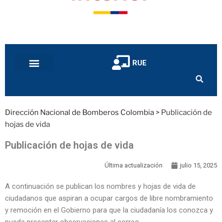
RUE
Dirección Nacional de Bomberos Colombia
>
Publicación de
hojas de vida
Publicación de hojas de vida
Última actualización
julio 15, 2025
A continuación se publican los nombres y hojas de vida de
ciudadanos que aspiran a ocupar cargos de libre nombramiento
y remoción en el Gobierno para que la ciudadanía los conozca y