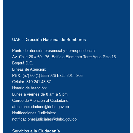
UAE - Dirección Nacional de Bomberos
Punto de atención presencial y correspondencia:
Av. Calle 26 # 69 - 76, Edificio Elemento Torre Agua Piso 15.
Bogotá D.C.
Líneas de Atención:
PBX: (57) 60 (1) 5557926 Ext.: 201 - 205
Celular: 310 241 43 87
Horario de Atención:
Lunes a viernes de 8 am a 5 pm
Correo de Atención al Ciudadano:
atencionciudadano@dnbc.gov.co
Notificaciones Judiciales:
notificacionesjudiciales@dnbc.gov.co
Servicios a la Ciudadanía