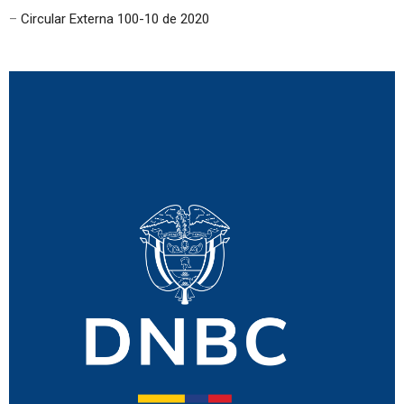
–
Circular Externa 100-10 de 2020