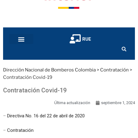
RUE
Dirección Nacional de Bomberos Colombia
>
Contratación
>
Contratación Covid-19
Contratación Covid-19
Última actualización
septiembre 1, 2024
–
Directiva No. 16 del 22 de abril de 2020
–
Contratación