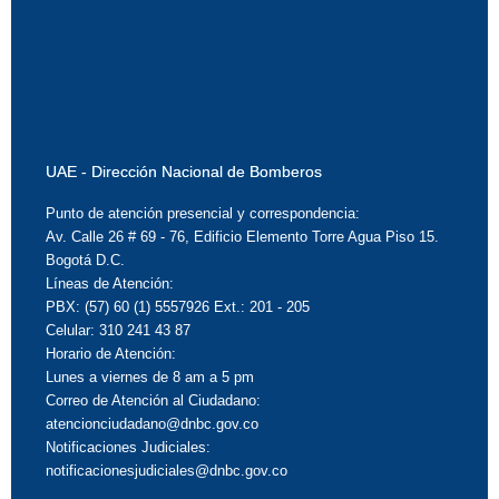
UAE - Dirección Nacional de Bomberos
Punto de atención presencial y correspondencia:
Av. Calle 26 # 69 - 76, Edificio Elemento Torre Agua Piso 15.
Bogotá D.C.
Líneas de Atención:
PBX: (57) 60 (1) 5557926 Ext.: 201 - 205
Celular: 310 241 43 87
Horario de Atención:
Lunes a viernes de 8 am a 5 pm
Correo de Atención al Ciudadano:
atencionciudadano@dnbc.gov.co
Notificaciones Judiciales:
notificacionesjudiciales@dnbc.gov.co