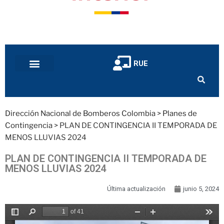
RUE
Dirección Nacional de Bomberos Colombia
>
Planes de
Contingencia
>
PLAN DE CONTINGENCIA II TEMPORADA DE
MENOS LLUVIAS 2024
PLAN DE CONTINGENCIA II TEMPORADA DE
MENOS LLUVIAS 2024
Última actualización
junio 5, 2024