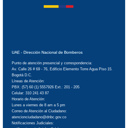
UAE - Dirección Nacional de Bomberos
Punto de atención presencial y correspondencia:
Av. Calle 26 # 69 - 76, Edificio Elemento Torre Agua Piso 15.
Bogotá D.C.
Líneas de Atención:
PBX: (57) 60 (1) 5557926 Ext.: 201 - 205
Celular: 310 241 43 87
Horario de Atención:
Lunes a viernes de 8 am a 5 pm
Correo de Atención al Ciudadano:
atencionciudadano@dnbc.gov.co
Notificaciones Judiciales: