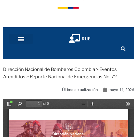
RUE
Dirección Nacional de Bomberos Colombia
>
Eventos
Atendidos
>
Reporte Nacional de Emergencias No. 72
Última actualización
mayo 11, 2026