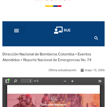
RUE
Dirección Nacional de Bomberos Colombia
>
Eventos
Atendidos
>
Reporte Nacional de Emergencias No. 74
Última actualización
mayo 13, 2026